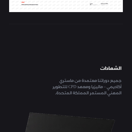
الشهادات
جميع دوراتنا معتمدة من ماستري
أكاديمي – ماليزيا ومعهد CPD للتطوير
المهني المستمر المملكة المتحدة.