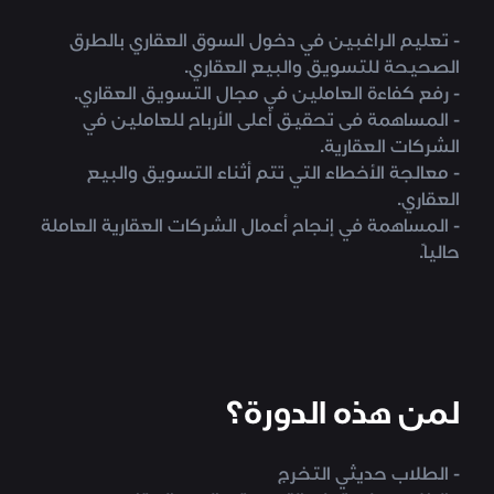
- تعليم الراغبين في دخول السوق العقاري بالطرق
الصحيحة للتسويق والبيع العقاري.
- رفع كفاءة العاملين في مجال التسويق العقاري.
- المساهمة فى تحقيق أعلى الأرباح للعاملين في
الشركات العقارية.
- معالجة الأخطاء التي تتم أثناء التسويق والبيع
العقاري.
- المساهمة في إنجاح أعمال الشركات العقارية العاملة
حالياً.
لمن هذه الدورة؟
- الطلاب حديثي التخرج