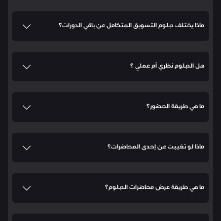
ماذا يختلف دبلوم التسويق المتكامل عن باقي الدورات؟
هل الدبلوم نظري أم عملي ؟
ما هي طريقة الحضور؟
ماذا لو تغيبت عن إحدى المحاضرات؟
ما هي طريقة عرض محاضرات الدبلوم؟