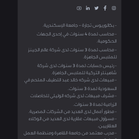
- بكالوريوس تجارة – جامعة الإسكندرية.
- محاسب لمدة 4 سنوات في إحدى الجهات
الحكومية.
- محاسب لمدة 3 سنوات لدى شركة عالم الجينز
للملابس الجاهزة.
- رئيس حسابات لمدة 3 سنوات لدى شركة
شاهينلر التركية للملابس الجاهزة.
- مبيعات لدى شركه خالد عبد اللطيف الملحم في
السعودية لمدة 3 سنوات.
- مشرف مبيعات لدى شركه الوليلى للحاصلات
الزراعية لمدة 3 سنوات.
- مطور أعمال لدى العديد من الشركات المصرية.
- مسؤول مبيعات عقارية لدى العديد من الوكلاء
العقاريين.
- مدرب معتمد من جامعة القاهرة ومنظمة العمل