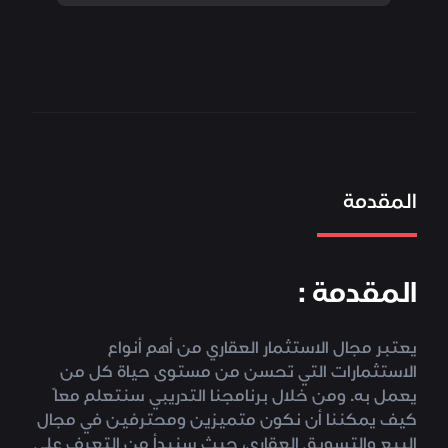
المقدمة
المقدمة :
يعتبر مجال الاستثمار العقاري من أهم أنواع
الاستثمارات التي تحسن من مستوى حياة كل من
يعمل به. ومن خلال برنامجنا التدريبي سنتعلم معاً
كيف يمكننا أن نكون متميزين ومحترفين في مجال
البيع والتسويق العقاري، حيث سنبدأ من التعرف على