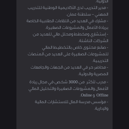
الدولية.
- مدير التدريب لدى الأكاديمية الوطنية للتدريب
المهني – سلطنة عمان.
- مشارك في العديد من اللقاءات الطلابية الخاصة
بريادة الأعمال والمشروعات الصغيرة.
- إستشاري ومخطط ومحلل مالي للعديد من
الشركات الناشئة.
- صانع محتوى خاص بالتخطيط المالي
للمشروعات الصغيرة على العديد من المنصات
التدريبية.
- محاضر حر في العديد من الجهات والجامعات
المصرية والدولية.
- مدرب لأكثر من 3000 شخص في مجال ريادة
الأعمال والمشروعات الصغيرة والتحليل المالي
Offline و Online.
- مؤسس مدرسة المال للاستشارات المالية
والإدارية.