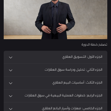
تصفح خطة الدورة
الجزء الأول: التسويق العقاري
الجزء الثاني: تحليل ودراسة سوق العقارات
الجزء الثالث: أساسيات البيع العقاري
الجزء الرابع: خطوات العملية البيعية في سوق العقارات
الجزء الخامس: مهارات وأسرار البائع العقاري