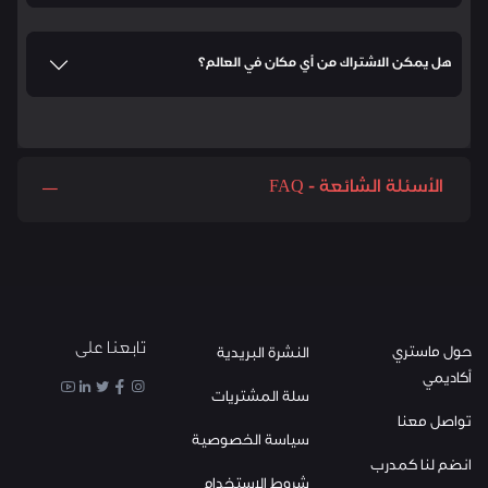
هل يمكن الاشتراك من أي مكان في العالم؟
الأسئلة الشائعة - FAQ
تابعنا على
حول ماستري
النشرة البريدية
أكاديمي
سلة المشتريات
تواصل معنا
سياسة الخصوصية
انضم لنا كمدرب
شروط الاستخدام