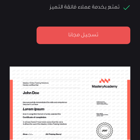
تمتع بخدمة عملاء فائقة التميز
تسجيل مجانا