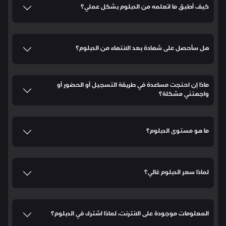
كيف أطبق ما اتعلمه من الدبلوم بشكل عملي؟
هل سأحصل على شهادة بعد الانتهاء من الدبلوم؟
ماذا إن احتجت مساعدة في طريقة التسجيل أو الحضور أو
واجهتني مشكلة؟
ما هو مستوى الدبلوم؟
لماذا سعر الدبلوم غالي؟
المعلومات موجودة على الانترنت، لماذا اشترك في الدبلوم؟