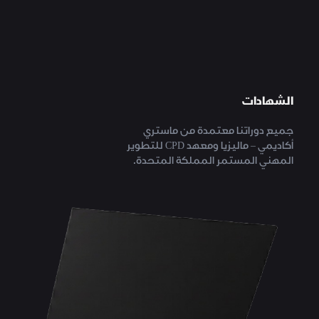
الشهادات
جميع دوراتنا معتمدة من ماستري
أكاديمي – ماليزيا ومعهد CPD للتطوير
المهني المستمر المملكة المتحدة.