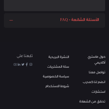
الأسئلة الشائعة - FAQ
تابعنا على
حول ماستري
النشرة البريدية
أكاديمي
سلة المشتريات
تواصل معنا
سياسة الخصوصية
انضم لنا كمدرب
شروط الاستخدام
استشارات
تحقق من الشهادة