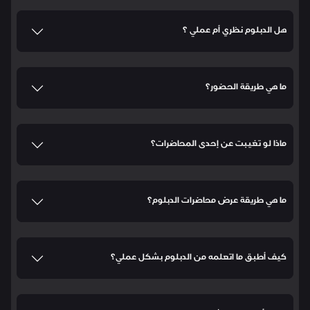
هل الدبلوم نظري أم عملي ؟
ما هي طريقة الحضور؟
ماذا لو تغيبت عن إحدى المحاضرات؟
ما هي طريقة عرض محاضرات الدبلوم؟
كيف أطبق ما اتعلمه من الدبلوم بشكل عملي؟