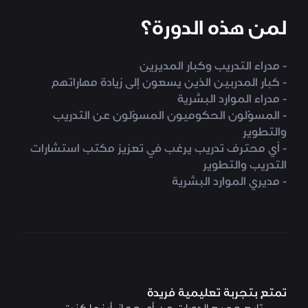
لمن هذه الدورة؟
- مدراء التدريب وكبار المديرين
- كبار المدربين الذين يسعون إلى زيادة مهاراتهم
- مدراء الموارد البشرية
- المسؤلون الحكوميون المسؤلون عن التدريب
والتطوير
- أي محترف تدريب يرغب في تعزيز مكتب استشارات
التدريب والتطوير
- مديري الموارد البشرية
تمتع بتجربة تعليمية فريدة