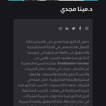
د.مينا مجدي
حصل الدكتور مينا مجدي على ماجستير إدارة
الأعمال مع تخصص في الإدارة الاستراتيجية
والتسويق من جامعة فيكتوريا في سويسرا.
الدكتور مينا معتمد كمدرب عالمي من
Krauthammer Germany. مكنته مسيرته المهنية
من اكتساب خبرات في مجالات مثل التدريبات
والتميز التجاري والإدارة والمبيعات والموارد
البشرية والتجارة الإلكترونية. خلال عمله في
الشركات متعددة الجنسيات، اكتسب الدكتور مينا
خبرته المتراكمة في مجالات التدريب المختلفة.
أجرى الدكتور مينا عدة دورات تدريبية للشركات -
في بلدان مختلفة، كما أنه يطبق برامجه التدريبية