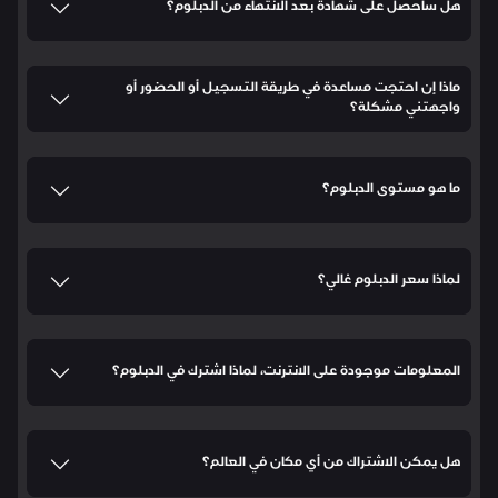
هل سأحصل على شهادة بعد الانتهاء من الدبلوم؟
ماذا إن احتجت مساعدة في طريقة التسجيل أو الحضور أو
واجهتني مشكلة؟
ما هو مستوى الدبلوم؟
لماذا سعر الدبلوم غالي؟
المعلومات موجودة على الانترنت، لماذا اشترك في الدبلوم؟
هل يمكن الاشتراك من أي مكان في العالم؟