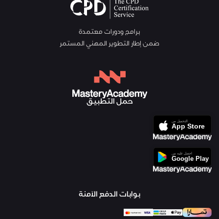
برامج ودورات معتمدة
ضمن إطار التطوير المهني المستمر
حمل التطبيق
بوابات الدفع الآمنة