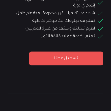
إتمام أي دورة
شاهد دوراتك مرات غير محدودة لمدة عام كامل
تعلم مع دبلومات بث مباشر تفاعلية
اطرح أسئلتك واستفد من خبرة المدربين
تمتع بخدمة عملاء فائقة التميز
تسجيل مجانا