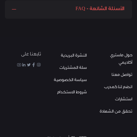
الأسئلة الشائعة - FAQ
تابعنا على
حول ماستري
النشرة البريدية
أكاديمي
سلة المشتريات
تواصل معنا
سياسة الخصوصية
انضم لنا كمدرب
شروط الاستخدام
استشارات
تحقق من الشهادة