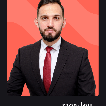
سهل مهدي