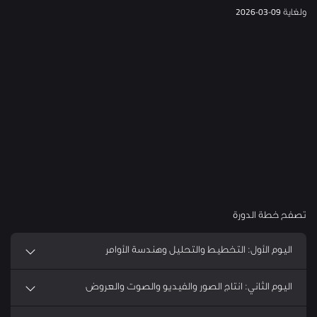
ولغاية 09-03-2026
تصفح خطة الدورة
اليوم الأول: التخطيط والتحليل وهندسة الأوامر
اليوم الثاني: انتاج الصور والفيديو والصوت والعروض