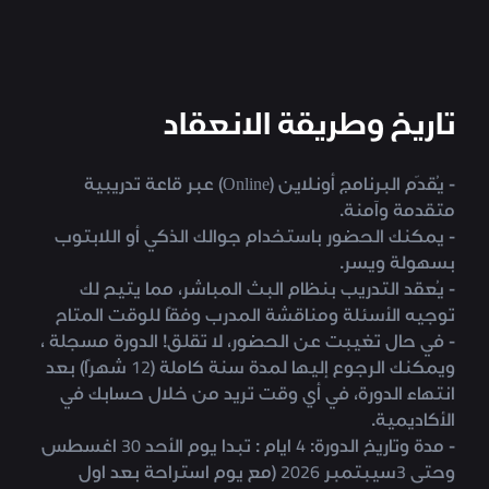
تاريخ وطريقة الانعقاد
- يُقدّم البرنامج أونلاين (Online) عبر قاعة تدريبية
متقدمة وآمنة.
- يمكنك الحضور باستخدام جوالك الذكي أو اللابتوب
بسهولة ويسر.
- يُعقد التدريب بنظام البث المباشر، مما يتيح لك
توجيه الأسئلة ومناقشة المدرب وفقًا للوقت المتاح
- في حال تغيبت عن الحضور، لا تقلق! الدورة مسجلة ،
ويمكنك الرجوع إليها لمدة سنة كاملة (12 شهرًا) بعد
انتهاء الدورة، في أي وقت تريد من خلال حسابك في
الأكاديمية.
- مدة وتاريخ الدورة: 4 ايام : تبدا يوم الأحد 30 اغسطس
وحتى 3سيبتمبر 2026 (مع يوم استراحة بعد اول