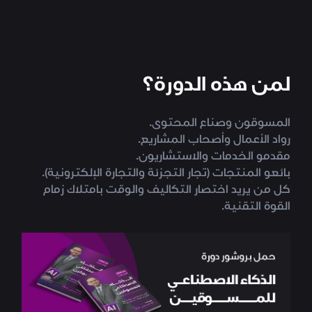
لمن هذه الدورة؟
المسوقون وصناع المحتوى.
رواد الأعمال وأصحاب المشاريع.
مقدمو الخدمات والاستشاريون.
بائعو المنتجات (تجار التجزئة والتجارة الإلكترونية).
كل من يريد اختصار التكاليف والوقت بامتلاك زمام
القوة التقنية.