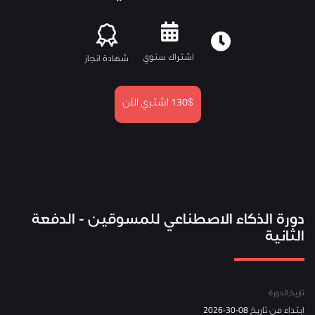
اشتراك سنوي
شهادة انجاز
130$
اشتري الآن
دورة الذكاء الاصطناعي للمسوقين - الدفعة
الثانية
تاريخ الدورة
ابتداء من تاريخ 08-30-2026