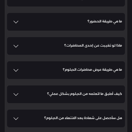
ما هي طريقة الحضور؟
ماذا لو تغيبت عن إحدى المحاضرات؟
ما هي طريقة عرض محاضرات الدبلوم؟
كيف أطبق ما اتعلمه من الدبلوم بشكل عملي؟
هل سأحصل على شهادة بعد الانتهاء من الدبلوم؟