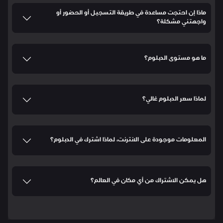
ماذا إن احتجت مساعدة في طريقة التسجيل أو الحضور أو
واجهتني مشكلة؟
ما هو مستوى الدبلوم؟
لماذا سعر الدبلوم غالي؟
المعلومات موجودة على الانترنت، لماذا اشترك في الدبلوم؟
هل يمكن الاشتراك من أي مكان في العالم؟